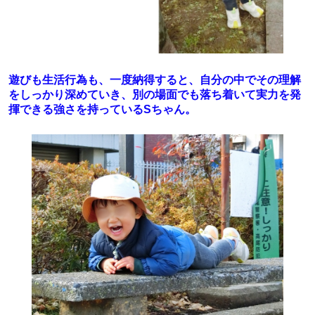
遊びも生活行為も、一度納得すると、自分の中でその理解
をしっかり深めていき、別の場面でも落ち着いて実力を発
揮できる強さを持っているSちゃん。