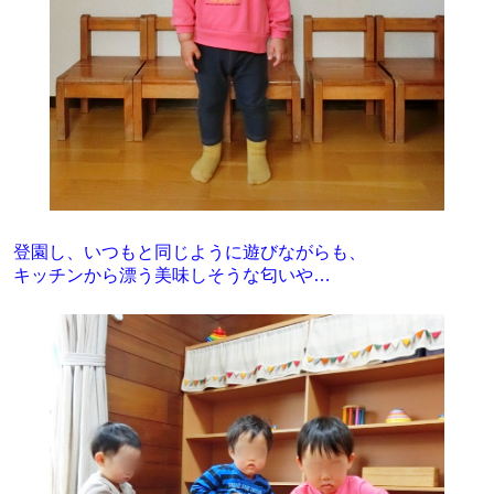
登園し、いつもと同じように遊びながらも、
キッチンから漂う美味しそうな匂いや…