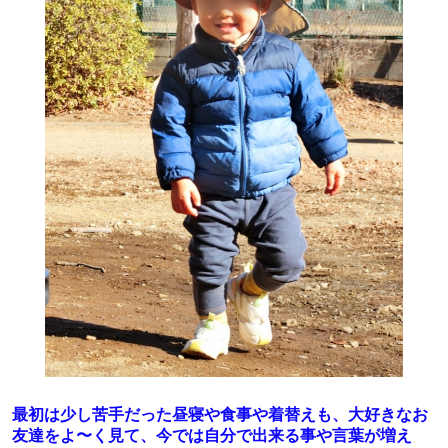
最初は少し苦手だった昼寝や食事や着替えも、大好きなお
友達をよ〜く見て、今では自分で出来る事や言葉が増え