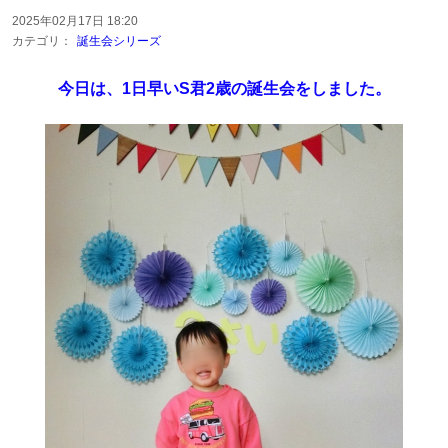
2025年02月17日 18:20
カテゴリ：
誕生会シリーズ
今日は、1日早いS君2歳の誕生会をしました。