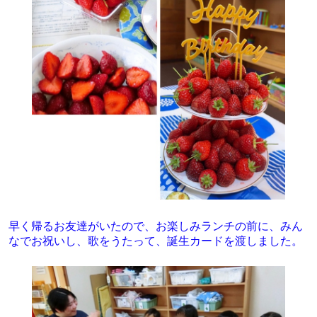
早く帰るお友達がいたので、お楽しみランチの前に、みん
なでお祝いし、歌をうたって、誕生カードを渡しました。