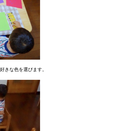
好きな色を選びます。