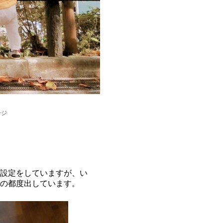
ージ
設定をしていますが、い
の都度出しています。