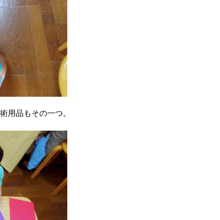
術用品もその一つ。