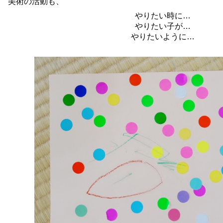
美術の活動も、
やりたい時に…
やりたい子が…
やりたいように…