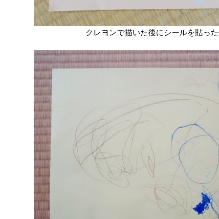
クレヨンで描いた後にシールを貼った