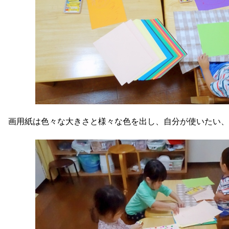
画用紙は色々な大きさと様々な色を出し、自分が使いたい、