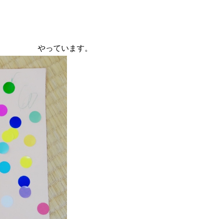
やっています。