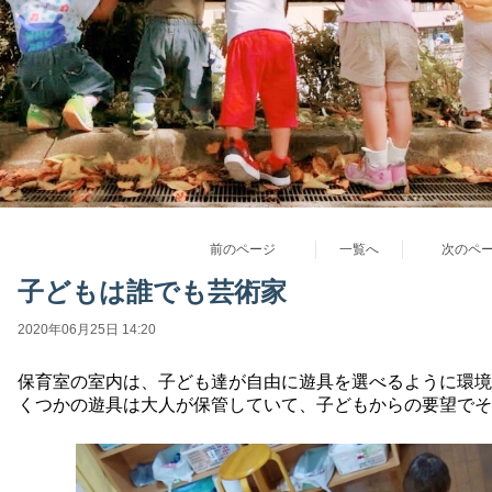
前のページ
一覧へ
次のペ
子どもは誰でも芸術家
2020年06月25日 14:20
保育室の室内は、子ども達が自由に遊具を選べるように環境
くつかの遊具は大人が保管していて、子どもからの要望でそ